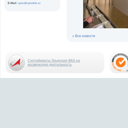
E-Mail:
opto@optolink.ru
» Все новости
Сертификаты Лицензия ФКА на
космическую деятельность