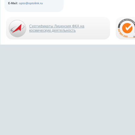
E-Mail:
opto@optolink.ru
Сертификаты Лицензия ФКА на
космическую деятельность