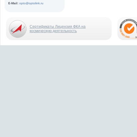
E-Mail:
opto@optolink.ru
Сертификаты Лицензия ФКА на
космическую деятельность