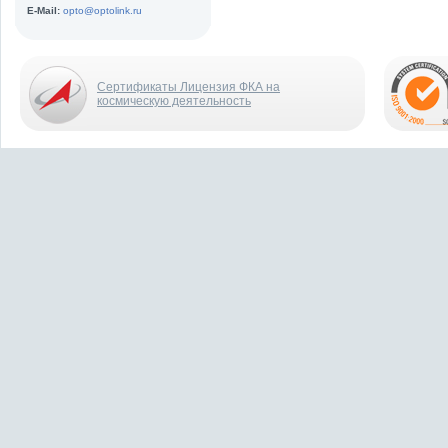
E-Mail:
opto@optolink.ru
Сертификаты Лицензия ФКА на
космическую деятельность