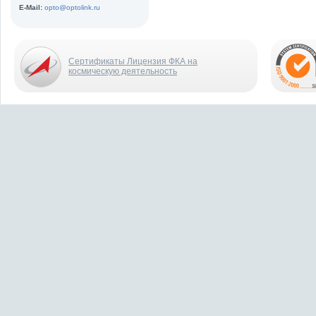
E-Mail:
opto@optolink.ru
Сертификаты Лицензия ФКА на
космическую деятельность